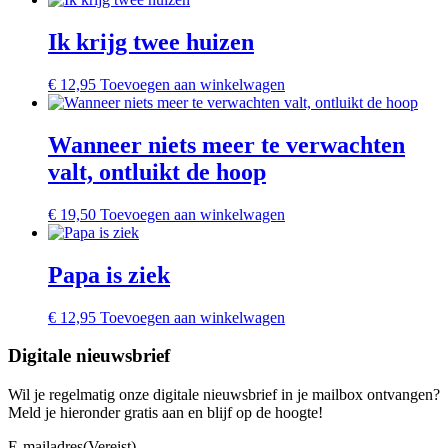
Ik krijg twee huizen
€
12,95
Toevoegen aan winkelwagen
Wanneer niets meer te verwachten
valt, ontluikt de hoop
€
19,50
Toevoegen aan winkelwagen
Papa is ziek
€
12,95
Toevoegen aan winkelwagen
Digitale nieuwsbrief
Wil je regelmatig onze digitale nieuwsbrief in je mailbox ontvangen?
Meld je hieronder gratis aan en blijf op de hoogte!
E-mailadres
(Vereist)