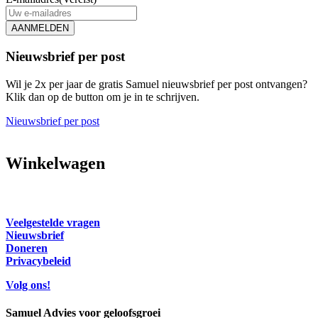
AANMELDEN
Nieuwsbrief per post
Wil je 2x per jaar de gratis Samuel nieuwsbrief per post ontvangen?
Klik dan op de button om je in te schrijven.
Nieuwsbrief per post
Winkelwagen
Veelgestelde vragen
Nieuwsbrief
Doneren
Privacybeleid
Volg ons!
Samuel Advies voor geloofsgroei