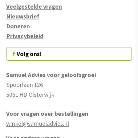
Veelgestelde vragen
Nieuwsbrief
Doneren
Privacybeleid
Volg ons!
Samuel Advies voor geloofsgroei
Spoorlaan 126
5061 HD Oisterwijk
Voor vragen over bestellingen
winkel@samueladvies.nl