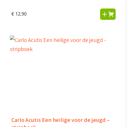
€
12,90
Carlo Acutis Een heilige voor de jeugd –