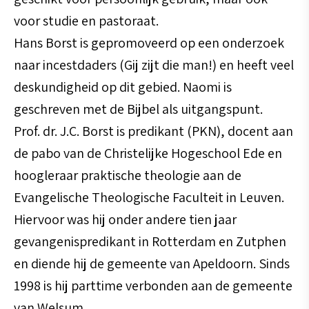
voor studie en pastoraat.
Hans Borst is gepromoveerd op een onderzoek
naar incestdaders (Gij zijt die man!) en heeft veel
deskundigheid op dit gebied. Naomi is
geschreven met de Bijbel als uitgangspunt.
Prof. dr. J.C. Borst is predikant (PKN), docent aan
de pabo van de Christelijke Hogeschool Ede en
hoogleraar praktische theologie aan de
Evangelische Theologische Faculteit in Leuven.
Hiervoor was hij onder andere tien jaar
gevangenispredikant in Rotterdam en Zutphen
en diende hij de gemeente van Apeldoorn. Sinds
1998 is hij parttime verbonden aan de gemeente
van Welsum.