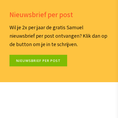
Nieuwsbrief per post
Wil je 2x per jaar de gratis Samuel
nieuwsbrief per post ontvangen? Klik dan op
de button om je in te schrijven.
NIEUWSBRIEF PER POST