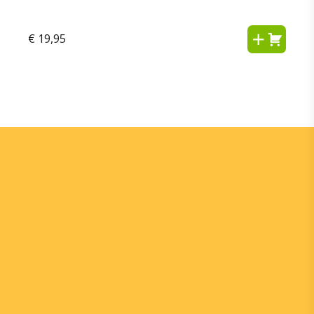
€
19,95