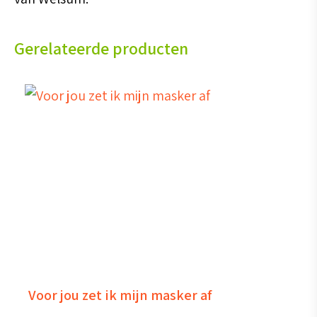
Gerelateerde producten
Voor jou zet ik mijn masker af