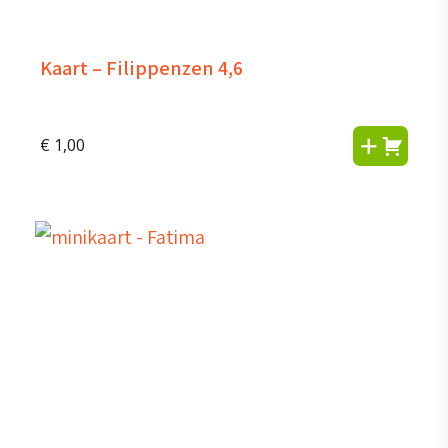
Kaart – Filippenzen 4,6
€
1,00