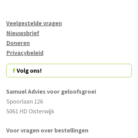
Veelgestelde vragen
Nieuwsbrief
Doneren
Privacybeleid
Volg ons!
Samuel Advies voor geloofsgroei
Spoorlaan 126
5061 HD Oisterwijk
Voor vragen over bestellingen