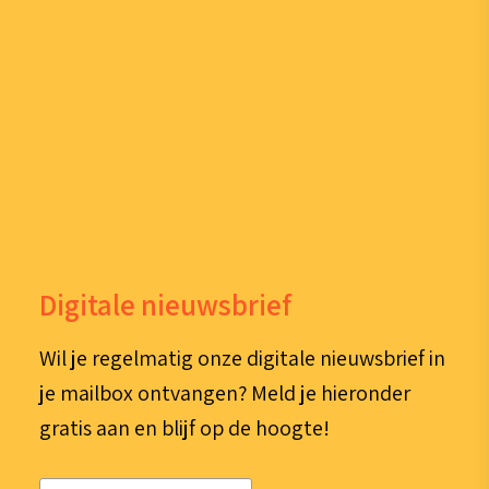
Digitale nieuwsbrief
Wil je regelmatig onze digitale nieuwsbrief in
je mailbox ontvangen? Meld je hieronder
gratis aan en blijf op de hoogte!