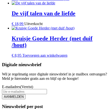
De vijf talen van de liefde
€
18,99
Uitverkocht
Kruisje Goede Herder (met duif
/hout)
€
8,95
Toevoegen aan winkelwagen
Digitale nieuwsbrief
Wil je regelmatig onze digitale nieuwsbrief in je mailbox ontvangen?
Meld je hieronder gratis aan en blijf op de hoogte!
E-mailadres
(Vereist)
AANMELDEN
Nieuwsbrief per post