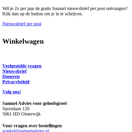
Wil je 2x per jaar de gratis Samuel nieuwsbrief per post ontvangen?
Klik dan op de button om je in te schrijven.
Nieuwsbrief per post
Winkelwagen
Veelgestelde vragen
Nieuwsbrief
Doneren
Privacybeleid
Volg ons!
Samuel Advies voor geloofsgroei
Spoorlaan 126
5061 HD Oisterwijk
Voor vragen over bestellingen
winkel@samueladvies.nl