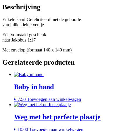
Beschrijving
Enkele kaart Gefeliciteerd met de geboorte
van jullie kleine ventje
Een volmaakt geschenk
naar Jakobus 1:17
Met envelop (formaat 140 x 140 mm)
Gerelateerde producten
Baby in hand
€
7,50
Toevoegen aan winkelwagen
Weg met het perfecte plaatje
€
10,00
Toevoegen aan winkelwagen