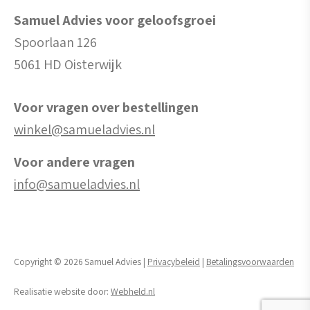
Samuel Advies voor geloofsgroei
Spoorlaan 126
5061 HD Oisterwijk
Voor vragen over bestellingen
winkel@samueladvies.nl
Voor andere vragen
info@samueladvies.nl
Copyright © 2026 Samuel Advies |
Privacybeleid
|
Betalingsvoorwaarden
Realisatie website door:
Webheld.nl