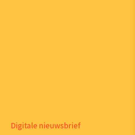
Digitale nieuwsbrief