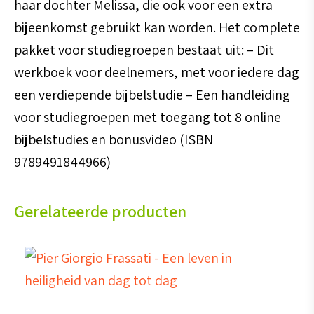
haar dochter Melissa, die ook voor een extra
bijeenkomst gebruikt kan worden. Het complete
pakket voor studiegroepen bestaat uit: – Dit
werkboek voor deelnemers, met voor iedere dag
een verdiepende bijbelstudie – Een handleiding
voor studiegroepen met toegang tot 8 online
bijbelstudies en bonusvideo (ISBN
9789491844966)
Gerelateerde producten