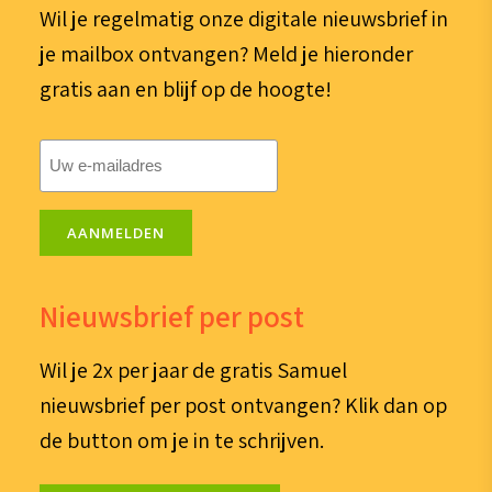
Wil je regelmatig onze digitale nieuwsbrief in
je mailbox ontvangen? Meld je hieronder
gratis aan en blijf op de hoogte!
E-
mailadres
(Vereist)
AANMELDEN
Nieuwsbrief per post
Wil je 2x per jaar de gratis Samuel
nieuwsbrief per post ontvangen? Klik dan op
de button om je in te schrijven.