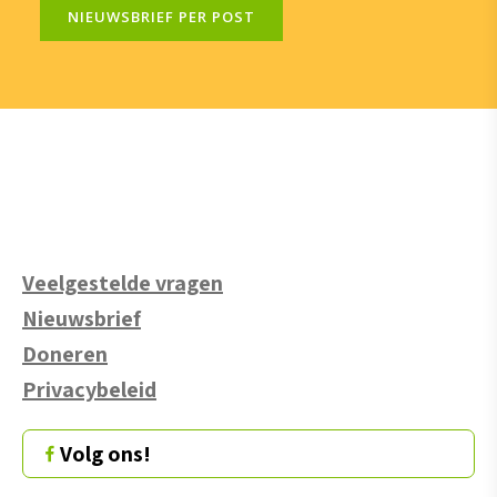
NIEUWSBRIEF PER POST
Veelgestelde vragen
Nieuwsbrief
Doneren
Privacybeleid
Volg ons!