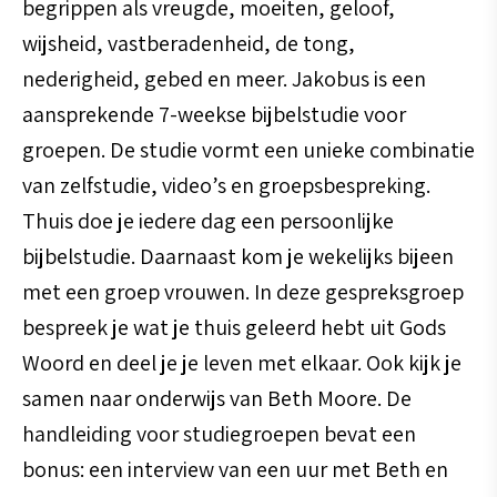
begrippen als vreugde, moeiten, geloof,
wijsheid, vastberadenheid, de tong,
nederigheid, gebed en meer. Jakobus is een
aansprekende 7-weekse bijbelstudie voor
groepen. De studie vormt een unieke combinatie
van zelfstudie, video’s en groepsbespreking.
Thuis doe je iedere dag een persoonlijke
bijbelstudie. Daarnaast kom je wekelijks bijeen
met een groep vrouwen. In deze gespreksgroep
bespreek je wat je thuis geleerd hebt uit Gods
Woord en deel je je leven met elkaar. Ook kijk je
samen naar onderwijs van Beth Moore. De
handleiding voor studiegroepen bevat een
bonus: een interview van een uur met Beth en