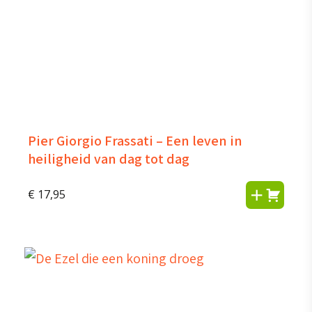
Pier Giorgio Frassati – Een leven in
heiligheid van dag tot dag
€
17,95