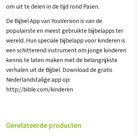
om uit te delen in de tijd rond Pasen.
De Bijbel App van YouVersion is van de
populairste en meest gebruikte bijbelapps ter
wereld. Hun speciale bijbelapp voor kinderen is
een schitterend instrument om jonge kinderen
kennis te laten maken met de belangrijkste
verhalen uit de Bijbel. Download de gratis
Nederlandstalige app op:
http://bible.com/kinderen
Gerelateerde producten