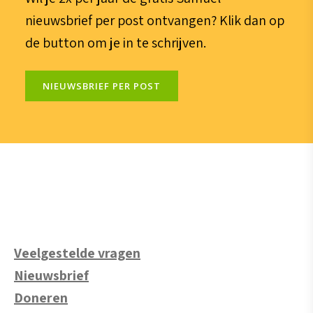
nieuwsbrief per post ontvangen? Klik dan op
de button om je in te schrijven.
NIEUWSBRIEF PER POST
Veelgestelde vragen
Nieuwsbrief
Doneren