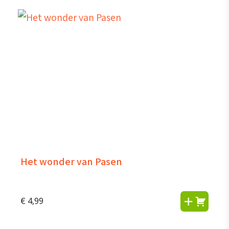
Het wonder van Pasen
€
4,99