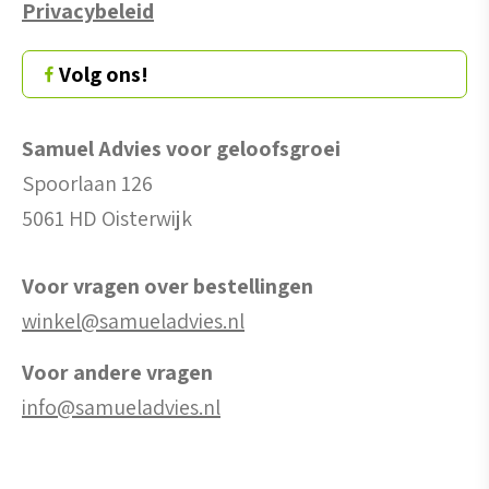
Privacybeleid
Volg ons!
Samuel Advies voor geloofsgroei
Spoorlaan 126
5061 HD Oisterwijk
Voor vragen over bestellingen
winkel@samueladvies.nl
Voor andere vragen
info@samueladvies.nl