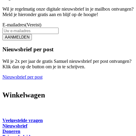
Wil je regelmatig onze digitale nieuwsbrief in je mailbox ontvangen?
Meld je hieronder gratis aan en blijf op de hoogte!
E-mailadres
(Vereist)
AANMELDEN
Nieuwsbrief per post
Wil je 2x per jaar de gratis Samuel nieuwsbrief per post ontvangen?
Klik dan op de button om je in te schrijven.
Nieuwsbrief per post
Winkelwagen
Veelgestelde vragen
Nieuwsbrief
Doneren