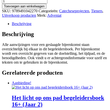
Toevoegen aan winkelwagen
SKU:
9789491042270
Categorieën:
Catecheseprojecten
,
Tieners
,
Uitverkoop producten
Merk:
Adveniat
Beschrijving
Beschrijving
Alle aanwijzingen voor een geslaagde bijeenkomst staan
overzichtelijk bij elkaar in dit begeleidersboek. Per bijeenkomst
wordt een overzicht gegeven van de doelstelling, het tijdpad, en de
benodigdheden. Ook vindt u er achtergrondinformatie voor uzelf en
teksten om te gebruiken in de bijeenkomst.
Gerelateerde producten
Aanbieding!
Het licht op ons pad begeleidersboek
16+ (Jaar 2)