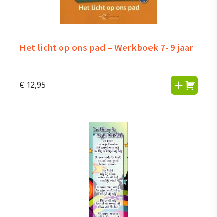
Het licht op ons pad – Werkboek 7- 9 jaar
€
12,95