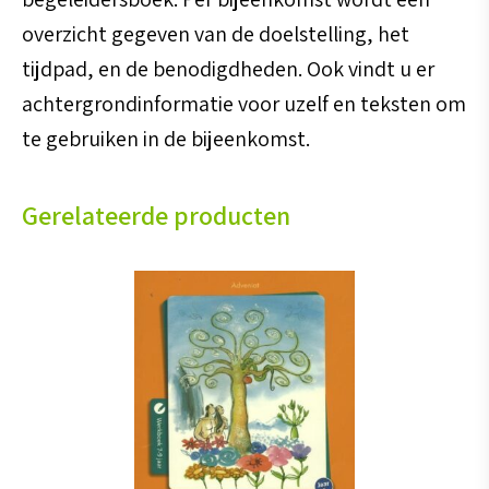
aantal
overzicht gegeven van de doelstelling, het
tijdpad, en de benodigdheden. Ook vindt u er
achtergrondinformatie voor uzelf en teksten om
te gebruiken in de bijeenkomst.
Gerelateerde producten