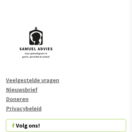
Veelgestelde vragen
Nieuwsbrief
Doneren
Privacybeleid
Volg ons!