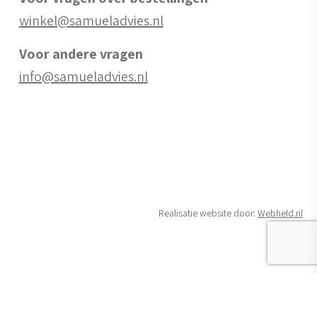
winkel@samueladvies.nl
Voor andere vragen
info@samueladvies.nl
Realisatie website door:
Webheld.nl