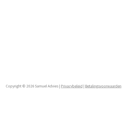
Copyright © 2026 Samuel Advies |
Privacybeleid
|
Betalingsvoorwaarden