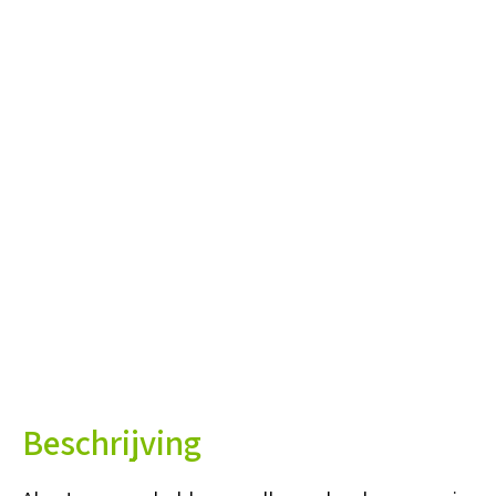
Beschrijving