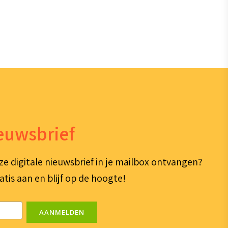
ieuwsbrief
ze digitale nieuwsbrief in je mailbox ontvangen?
atis aan en blijf op de hoogte!
AANMELDEN