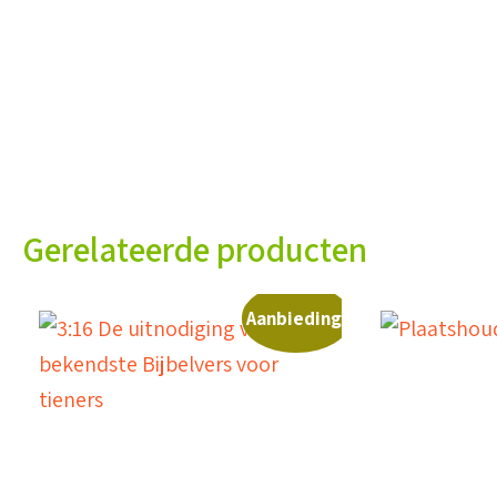
Gerelateerde producten
Aanbieding!