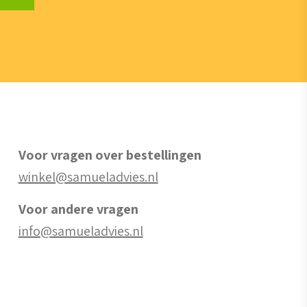
Voor vragen over bestellingen
winkel@samueladvies.nl
Voor andere vragen
info@samueladvies.nl