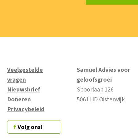
Veelgestelde
Samuel Advies voor
vragen
geloofsgroei
Nieuwsbrief
Spoorlaan 126
Doneren
5061 HD Oisterwijk
Privacybeleid
Volg ons!