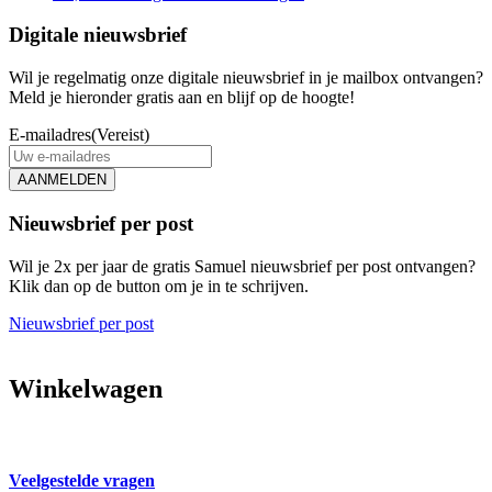
Digitale nieuwsbrief
Wil je regelmatig onze digitale nieuwsbrief in je mailbox ontvangen?
Meld je hieronder gratis aan en blijf op de hoogte!
E-mailadres
(Vereist)
AANMELDEN
Nieuwsbrief per post
Wil je 2x per jaar de gratis Samuel nieuwsbrief per post ontvangen?
Klik dan op de button om je in te schrijven.
Nieuwsbrief per post
Winkelwagen
Veelgestelde vragen