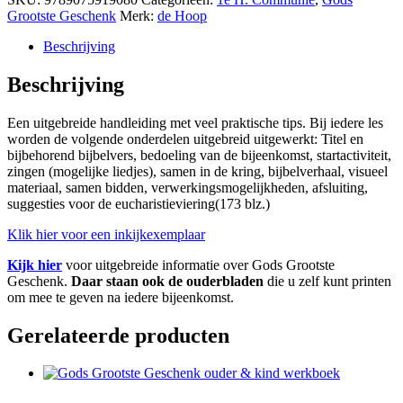
Grootste Geschenk
Merk:
de Hoop
Beschrijving
Beschrijving
Een uitgebreide handleiding met veel praktische tips. Bij iedere les
worden de volgende onderdelen uitgebreid uitgewerkt: Titel en
bijbehorend bijbelvers, bedoeling van de bijeenkomst, startactiviteit,
zingen (mogelijke liedjes), samen in de kring, bijbelverhaal, visueel
materiaal, samen bidden, verwerkingsmogelijkheden, afsluiting,
suggesties voor de eucharistieviering(173 blz.)
Klik hier voor een inkijkexemplaar
Kijk hier
voor uitgebreide informatie over Gods Grootste
Geschenk.
Daar staan ook de ouderbladen
die u zelf kunt printen
om mee te geven na iedere bijeenkomst.
Gerelateerde producten