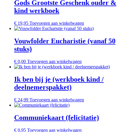
Gods Grootste Geschenk ouder &
kind werkboek
€
19,95
Toevoegen aan winkelwagen
Vouwfolder Eucharistie (vanaf 50
stuks)
€
0,00
Toevoegen aan winkelwagen
Ik ben bij je (werkboek kind /
deelnemerspakket)
€
24,99
Toevoegen aan winkelwagen
Communiekaart (felicitatie)
€
0,95
Toevoegen aan winkelwagen