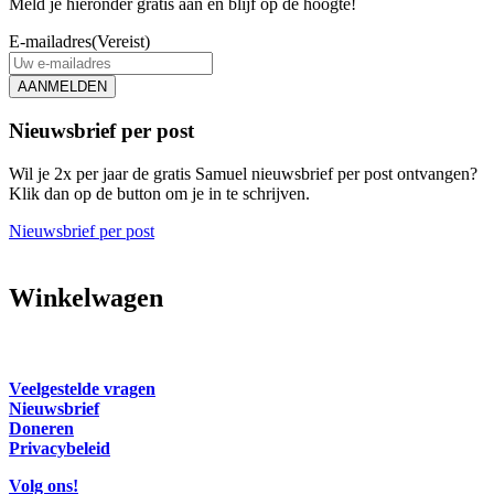
Meld je hieronder gratis aan en blijf op de hoogte!
E-mailadres
(Vereist)
AANMELDEN
Nieuwsbrief per post
Wil je 2x per jaar de gratis Samuel nieuwsbrief per post ontvangen?
Klik dan op de button om je in te schrijven.
Nieuwsbrief per post
Winkelwagen
Veelgestelde vragen
Nieuwsbrief
Doneren
Privacybeleid
Volg ons!