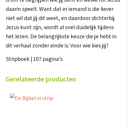
daarin speelt. Want dat er iemand is die liever
niet wil dat jij dit weet, en daardoor dichterbij
Jezus kunt zijn, wordt al snel duidelijk tijdens
het lezen. De belangrijkste keuze die je hebt in
dit verhaal zonder einde is: Voor wie kies jij?
Stripboek | 107 pagina’s
Gerelateerde producten