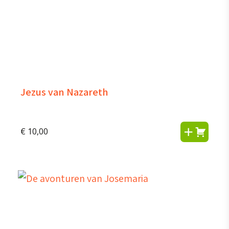
Jezus van Nazareth
€
10,00