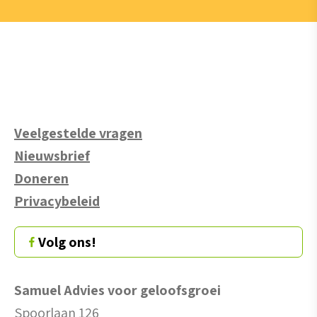
Veelgestelde vragen
Nieuwsbrief
Doneren
Privacybeleid
Volg ons!
Samuel Advies voor geloofsgroei
Spoorlaan 126