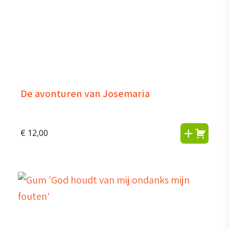
De avonturen van Josemaria
€
12,00