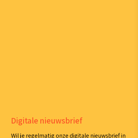
Digitale nieuwsbrief
Wil je regelmatig onze digitale nieuwsbrief in