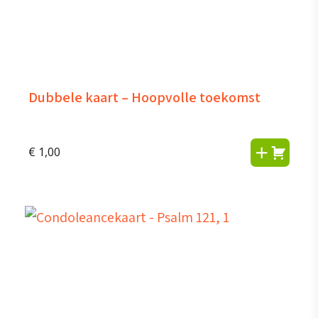
Dubbele kaart – Hoopvolle toekomst
€
1,00