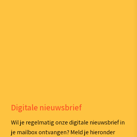
Digitale nieuwsbrief
Wil je regelmatig onze digitale nieuwsbrief in
je mailbox ontvangen? Meld je hieronder