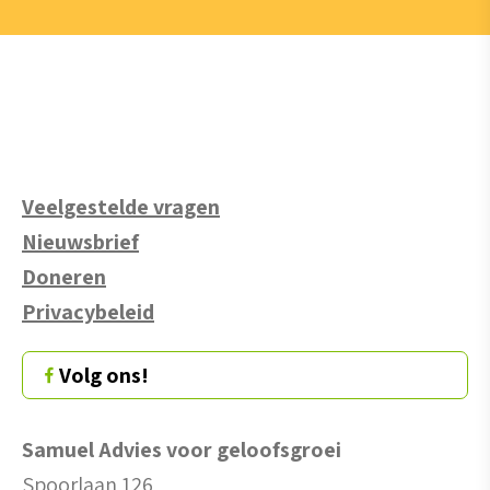
Veelgestelde vragen
Nieuwsbrief
Doneren
Privacybeleid
Volg ons!
Samuel Advies voor geloofsgroei
Spoorlaan 126