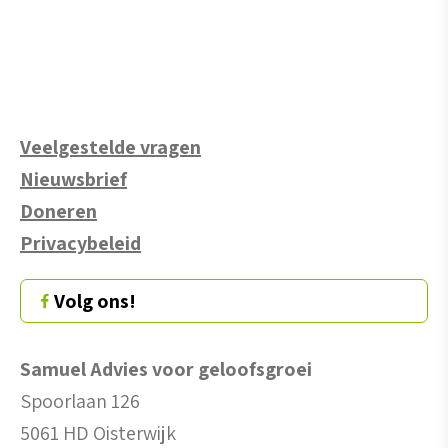
Veelgestelde vragen
Nieuwsbrief
Doneren
Privacybeleid
Volg ons!
Samuel Advies voor geloofsgroei
Spoorlaan 126
5061 HD Oisterwijk