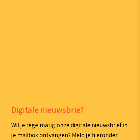
Digitale nieuwsbrief
Wil je regelmatig onze digitale nieuwsbrief in
je mailbox ontvangen? Meld je hieronder