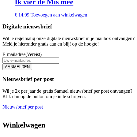
Ik vier de Mis mee
€
14,99
Toevoegen aan winkelwagen
Digitale nieuwsbrief
Wil je regelmatig onze digitale nieuwsbrief in je mailbox ontvangen?
Meld je hieronder gratis aan en blijf op de hoogte!
E-mailadres
(Vereist)
AANMELDEN
Nieuwsbrief per post
Wil je 2x per jaar de gratis Samuel nieuwsbrief per post ontvangen?
Klik dan op de button om je in te schrijven.
Nieuwsbrief per post
Winkelwagen