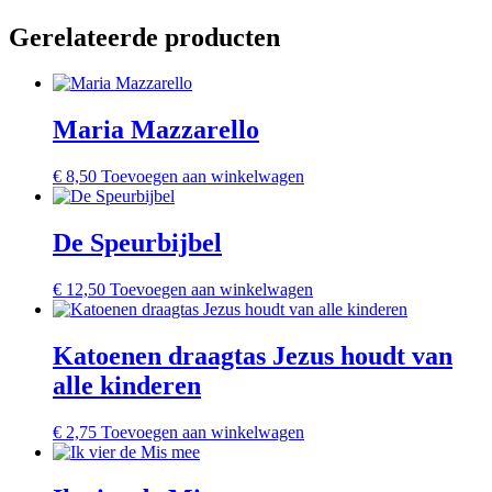
Gerelateerde producten
Maria Mazzarello
€
8,50
Toevoegen aan winkelwagen
De Speurbijbel
€
12,50
Toevoegen aan winkelwagen
Katoenen draagtas Jezus houdt van
alle kinderen
€
2,75
Toevoegen aan winkelwagen