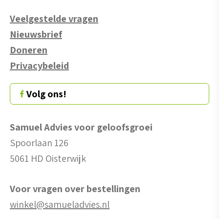
Veelgestelde vragen
Nieuwsbrief
Doneren
Privacybeleid
Volg ons!
Samuel Advies voor geloofsgroei
Spoorlaan 126
5061 HD Oisterwijk
Voor vragen over bestellingen
winkel@samueladvies.nl