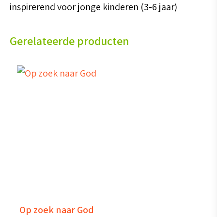
inspirerend voor jonge kinderen (3-6 jaar)
Gerelateerde producten
Op zoek naar God