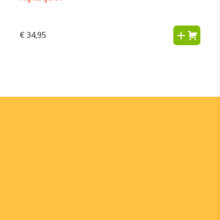
€
34,95