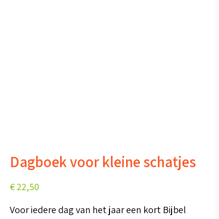
Dagboek voor kleine schatjes
€
22,50
Voor iedere dag van het jaar een kort Bijbel