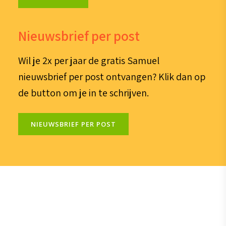
Nieuwsbrief per post
Wil je 2x per jaar de gratis Samuel
nieuwsbrief per post ontvangen? Klik dan op
de button om je in te schrijven.
NIEUWSBRIEF PER POST