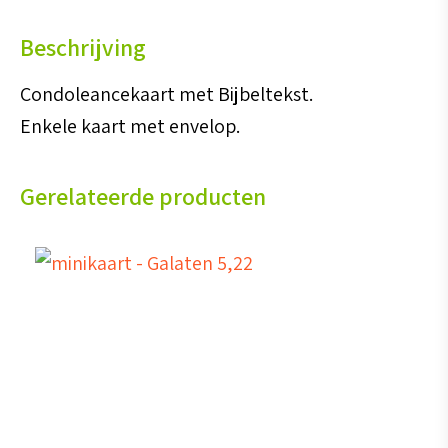
Beschrijving
Condoleancekaart met Bijbeltekst.
Enkele kaart met envelop.
Gerelateerde producten