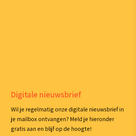
Digitale nieuwsbrief
Wil je regelmatig onze digitale nieuwsbrief in
je mailbox ontvangen? Meld je hieronder
gratis aan en blijf op de hoogte!