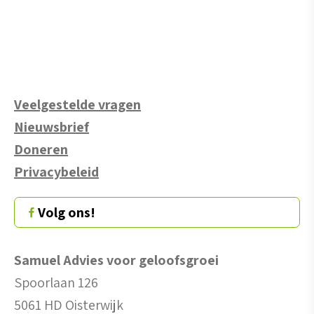
Veelgestelde vragen
Nieuwsbrief
Doneren
Privacybeleid
Volg ons!
Samuel Advies voor geloofsgroei
Spoorlaan 126
5061 HD Oisterwijk