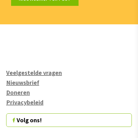
Veelgestelde vragen
Nieuwsbrief
Doneren
Privacybeleid
Volg ons!