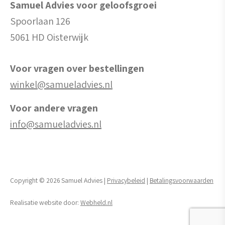
Samuel Advies voor geloofsgroei
Spoorlaan 126
5061 HD Oisterwijk
Voor vragen over bestellingen
winkel@samueladvies.nl
Voor andere vragen
info@samueladvies.nl
Copyright © 2026 Samuel Advies |
Privacybeleid
|
Betalingsvoorwaarden
Realisatie website door:
Webheld.nl