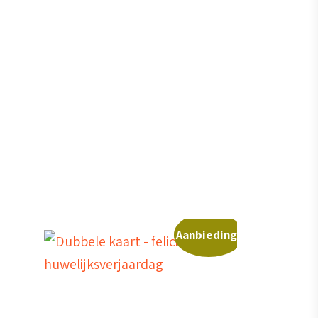
Aanbieding!