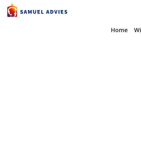
Home
Wi