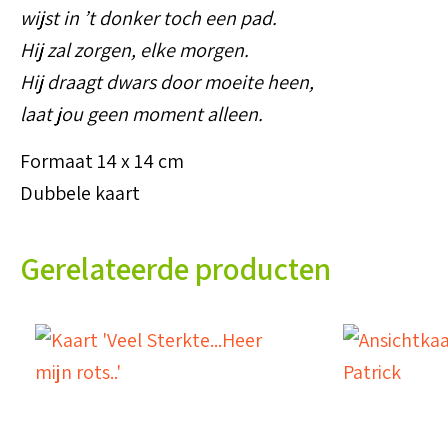
wijst in ’t donker toch een pad.
Hij zal zorgen, elke morgen.
Hij draagt dwars door moeite heen,
laat jou geen moment alleen.
Formaat 14 x 14 cm
Dubbele kaart
Gerelateerde producten