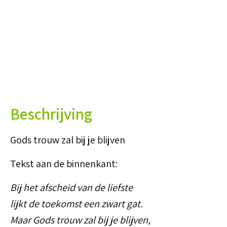
Beschrijving
Gods trouw zal bij je blijven
Tekst aan de binnenkant:
Bij het afscheid van de liefste
lijkt de toekomst een zwart gat.
Maar Gods trouw zal bij je blijven,