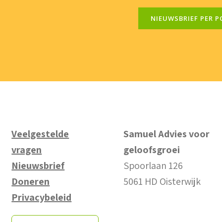
NIEUWSBRIEF PER P
Veelgestelde
Samuel Advies voor
vragen
geloofsgroei
Nieuwsbrief
Spoorlaan 126
Doneren
5061 HD Oisterwijk
Privacybeleid