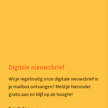
Digitale nieuwsbrief
Wil je regelmatig onze digitale nieuwsbrief in
je mailbox ontvangen? Meld je hieronder
gratis aan en blijf op de hoogte!