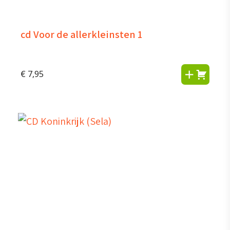
cd Voor de allerkleinsten 1
€
7,95