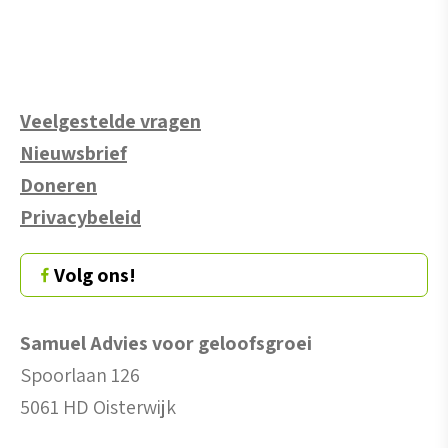
Veelgestelde vragen
Nieuwsbrief
Doneren
Privacybeleid
Volg ons!
Samuel Advies voor geloofsgroei
Spoorlaan 126
5061 HD Oisterwijk