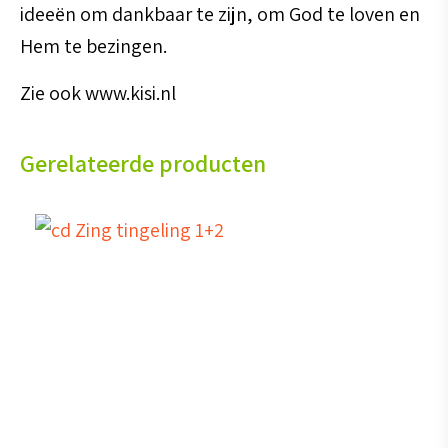
ideeën om dankbaar te zijn, om God te loven en
Hem te bezingen.
Zie ook www.kisi.nl
Gerelateerde producten