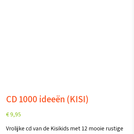
CD 1000 ideeën (KISI)
€
9,95
Vrolijke cd van de Kisikids met 12 mooie rustige