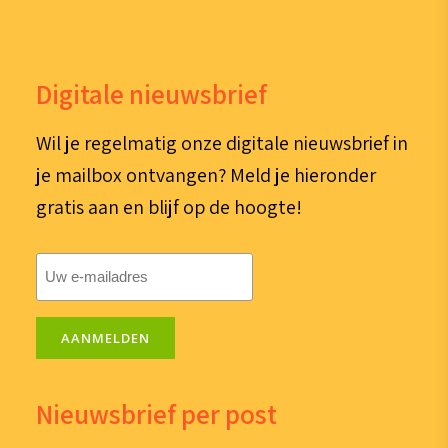
Digitale nieuwsbrief
Wil je regelmatig onze digitale nieuwsbrief in
je mailbox ontvangen? Meld je hieronder
gratis aan en blijf op de hoogte!
E-
mailadres
(Vereist)
AANMELDEN
Nieuwsbrief per post