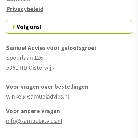
Privacybeleid
Volg ons!
Samuel Advies voor geloofsgroei
Spoorlaan 126
5061 HD Oisterwijk
Voor vragen over bestellingen
winkel@samueladvies.nl
Voor andere vragen
info@samueladvies.nl