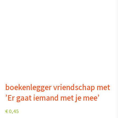
boekenlegger vriendschap met
’Er gaat iemand met je mee’
€
0,45