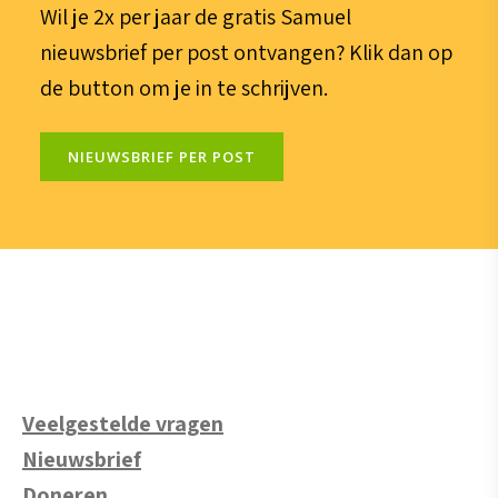
Wil je 2x per jaar de gratis Samuel
nieuwsbrief per post ontvangen? Klik dan op
de button om je in te schrijven.
NIEUWSBRIEF PER POST
Veelgestelde vragen
Nieuwsbrief
Doneren