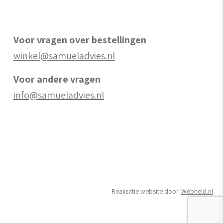
Voor vragen over bestellingen
winkel@samueladvies.nl
Voor andere vragen
info@samueladvies.nl
Realisatie website door:
Webheld.nl