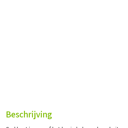
Beschrijving