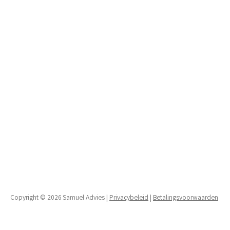
Copyright © 2026 Samuel Advies |
Privacybeleid
|
Betalingsvoorwaarden