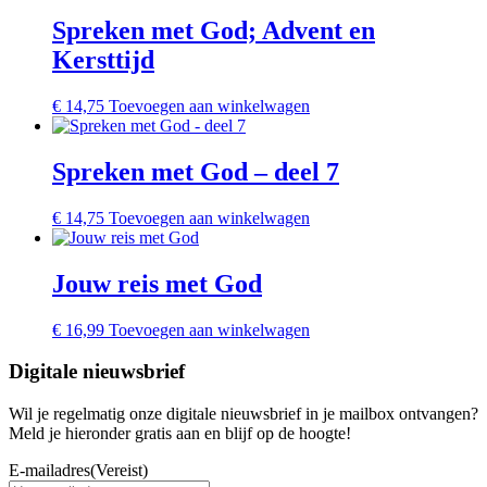
Spreken met God; Advent en
Kersttijd
€
14,75
Toevoegen aan winkelwagen
Spreken met God – deel 7
€
14,75
Toevoegen aan winkelwagen
Jouw reis met God
€
16,99
Toevoegen aan winkelwagen
Digitale nieuwsbrief
Wil je regelmatig onze digitale nieuwsbrief in je mailbox ontvangen?
Meld je hieronder gratis aan en blijf op de hoogte!
E-mailadres
(Vereist)