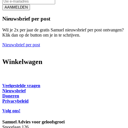
AANMELDEN
Nieuwsbrief per post
Wil je 2x per jaar de gratis Samuel nieuwsbrief per post ontvangen?
Klik dan op de button om je in te schrijven.
Nieuwsbrief per post
Winkelwagen
Veelgestelde vragen
Nieuwsbrief
Doneren
Privacybeleid
Volg ons!
Samuel Advies voor geloofsgroei
Spoorlaan 126