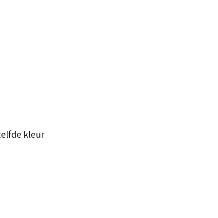
elfde kleur