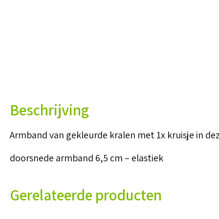
Beschrijving
Armband van gekleurde kralen met 1x kruisje in dez
doorsnede armband 6,5 cm – elastiek
Gerelateerde producten