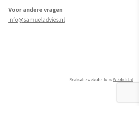
Voor andere vragen
info@samueladvies.nl
Realisatie website door:
Webheld.nl