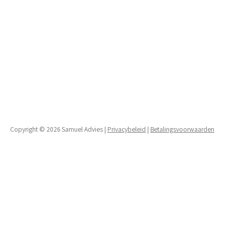
Copyright © 2026 Samuel Advies |
Privacybeleid
|
Betalingsvoorwaarden