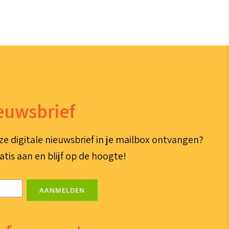
ieuwsbrief
ze digitale nieuwsbrief in je mailbox ontvangen?
atis aan en blijf op de hoogte!
AANMELDEN