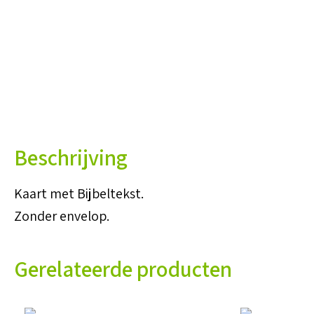
Beschrijving
Kaart met Bijbeltekst.
Zonder envelop.
Gerelateerde producten