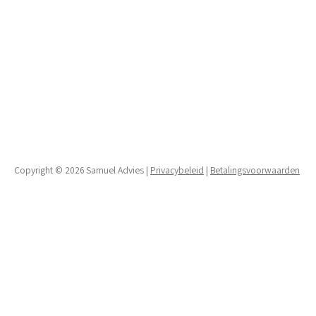
Copyright © 2026 Samuel Advies |
Privacybeleid
|
Betalingsvoorwaarden