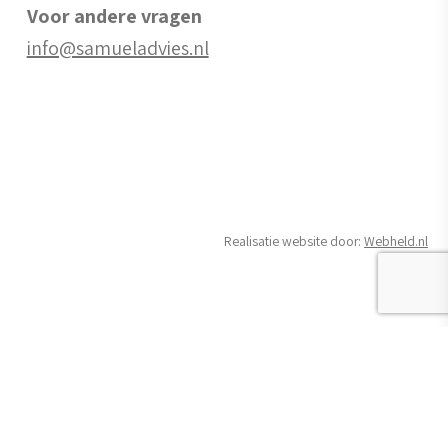
Voor andere vragen
info@samueladvies.nl
Realisatie website door:
Webheld.nl