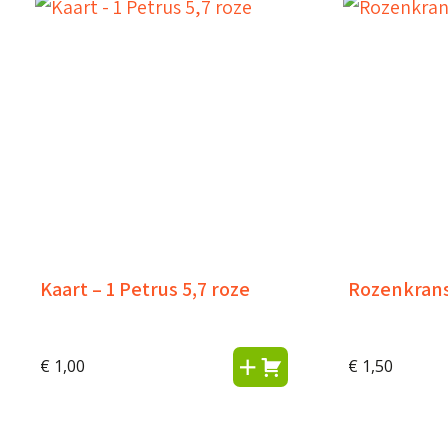
Kaart – 1 Petrus 5,7 roze
Rozenkrans
€
1,00
€
1,50