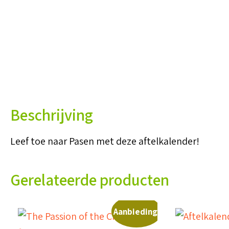
Beschrijving
Leef toe naar Pasen met deze aftelkalender!
Gerelateerde producten
Aanbieding!