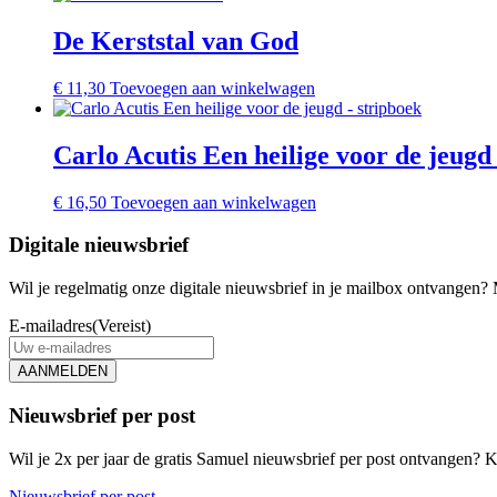
De Kerststal van God
€
11,30
Toevoegen aan winkelwagen
Carlo Acutis Een heilige voor de jeugd
€
16,50
Toevoegen aan winkelwagen
Digitale nieuwsbrief
Wil je regelmatig onze digitale nieuwsbrief in je mailbox ontvangen? M
E-mailadres
(Vereist)
AANMELDEN
Nieuwsbrief per post
Wil je 2x per jaar de gratis Samuel nieuwsbrief per post ontvangen? Kl
Nieuwsbrief per post