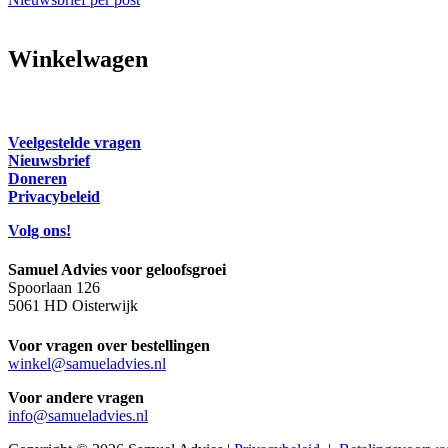
Winkelwagen
Veelgestelde vragen
Nieuwsbrief
Doneren
Privacybeleid
Volg ons!
Samuel Advies voor geloofsgroei
Spoorlaan 126
5061 HD Oisterwijk
Voor vragen over bestellingen
winkel@samueladvies.nl
Voor andere vragen
info@samueladvies.nl