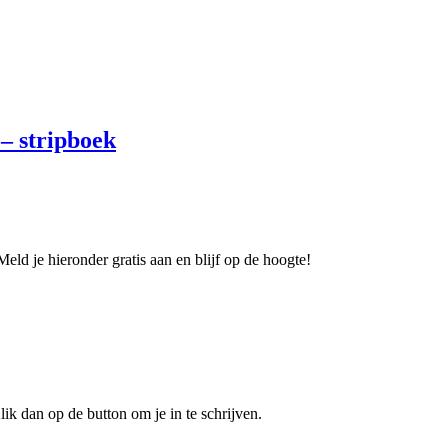
 – stripboek
eld je hieronder gratis aan en blijf op de hoogte!
ik dan op de button om je in te schrijven.