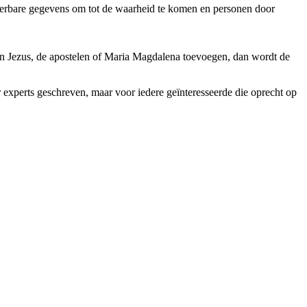
ieerbare gegevens om tot de waarheid te komen en personen door
van Jezus, de apostelen of Maria Magdalena toevoegen, dan wordt de
 experts geschreven, maar voor iedere geïnteresseerde die oprecht op