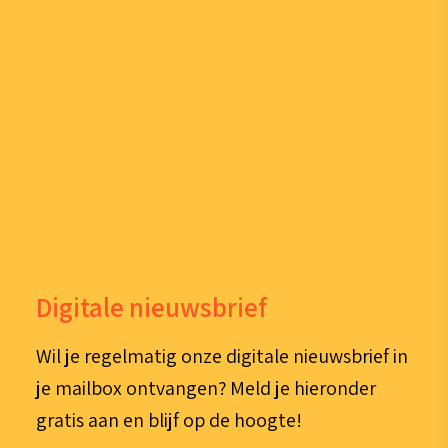
Digitale nieuwsbrief
Wil je regelmatig onze digitale nieuwsbrief in
je mailbox ontvangen? Meld je hieronder
gratis aan en blijf op de hoogte!