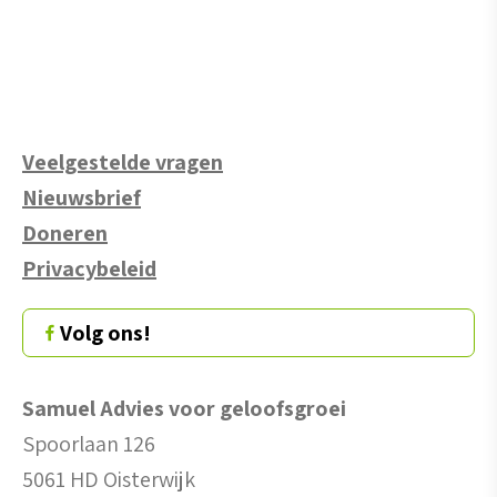
Veelgestelde vragen
Nieuwsbrief
Doneren
Privacybeleid
Volg ons!
Samuel Advies voor geloofsgroei
Spoorlaan 126
5061 HD Oisterwijk