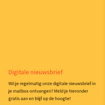
Digitale nieuwsbrief
Wil je regelmatig onze digitale nieuwsbrief in
je mailbox ontvangen? Meld je hieronder
gratis aan en blijf op de hoogte!