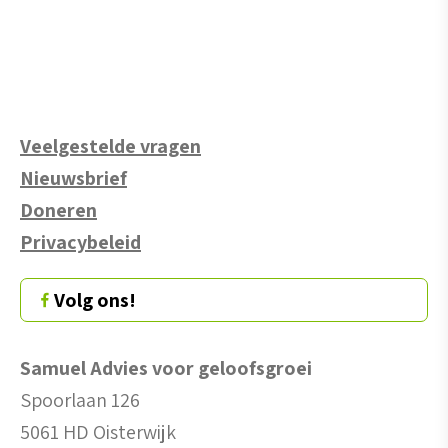
Veelgestelde vragen
Nieuwsbrief
Doneren
Privacybeleid
Volg ons!
Samuel Advies voor geloofsgroei
Spoorlaan 126
5061 HD Oisterwijk