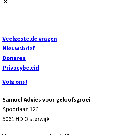
Veelgestelde vragen
Nieuwsbrief
Doneren
Privacybeleid
Volg ons!
Samuel Advies voor geloofsgroei
Spoorlaan 126
5061 HD Oisterwijk