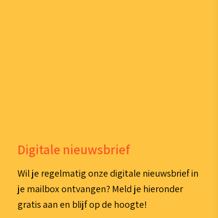
Digitale nieuwsbrief
Wil je regelmatig onze digitale nieuwsbrief in
je mailbox ontvangen? Meld je hieronder
gratis aan en blijf op de hoogte!