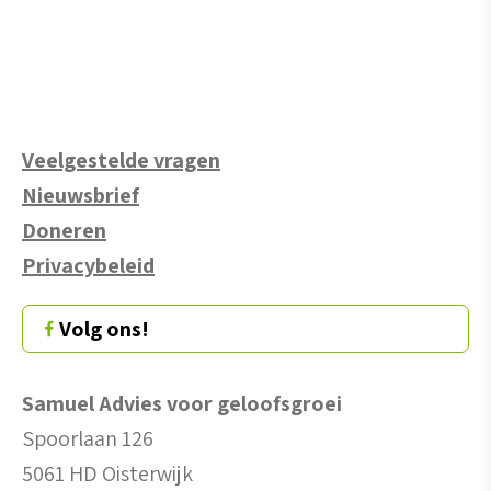
Veelgestelde vragen
Nieuwsbrief
Doneren
Privacybeleid
Volg ons!
Samuel Advies voor geloofsgroei
Spoorlaan 126
5061 HD Oisterwijk