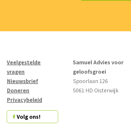
Veelgestelde
Samuel Advies voor
vragen
geloofsgroei
Nieuwsbrief
Spoorlaan 126
Doneren
5061 HD Oisterwijk
Privacybeleid
Volg ons!