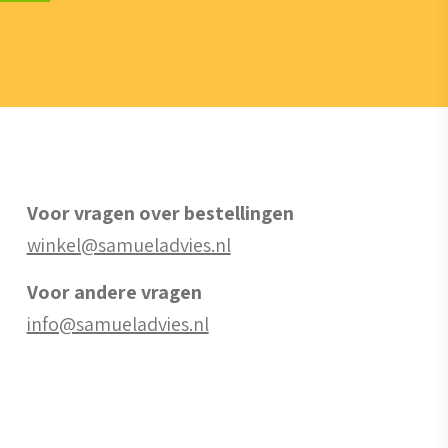
Voor vragen over bestellingen
winkel@samueladvies.nl
Voor andere vragen
info@samueladvies.nl