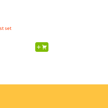
st set