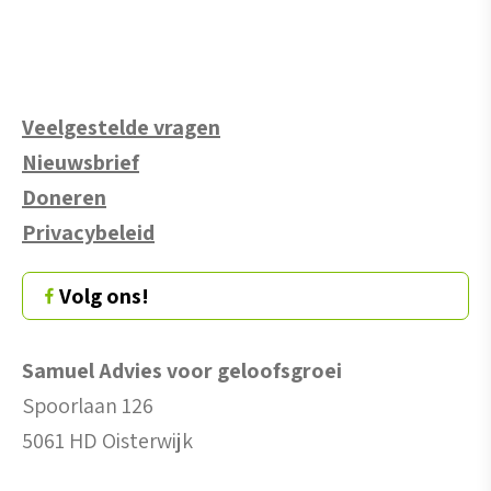
Veelgestelde vragen
Nieuwsbrief
Doneren
Privacybeleid
Volg ons!
Samuel Advies voor geloofsgroei
Spoorlaan 126
5061 HD Oisterwijk