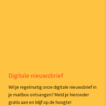
Digitale nieuwsbrief
Wil je regelmatig onze digitale nieuwsbrief in
je mailbox ontvangen? Meld je hieronder
gratis aan en blijf op de hoogte!