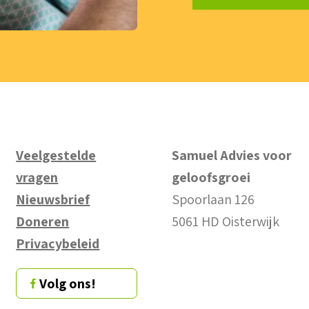
Veelgestelde
Samuel Advies voor
vragen
geloofsgroei
Nieuwsbrief
Spoorlaan 126
Doneren
5061 HD Oisterwijk
Privacybeleid
Volg ons!