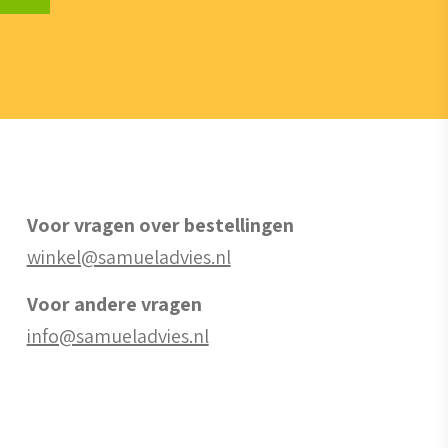
Voor vragen over bestellingen
winkel@samueladvies.nl
Voor andere vragen
info@samueladvies.nl