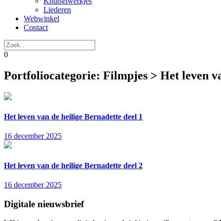
Knutselwerkjes
Liederen
Webwinkel
Contact
0
Portfoliocategorie:
Filmpjes > Het leven v
Het leven van de heilige Bernadette deel 1
16 december 2025
Het leven van de heilige Bernadette deel 2
16 december 2025
Digitale nieuwsbrief