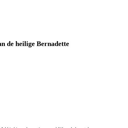
an de heilige Bernadette