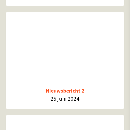
Nieuwsbericht 2
25 juni 2024