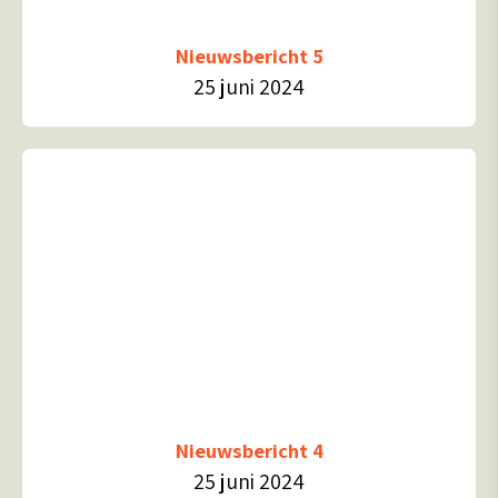
Nieuwsbericht 5
25 juni 2024
Nieuwsbericht 4
25 juni 2024