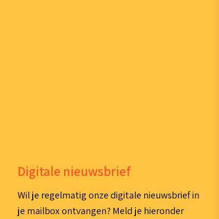
Digitale nieuwsbrief
Wil je regelmatig onze digitale nieuwsbrief in
je mailbox ontvangen? Meld je hieronder