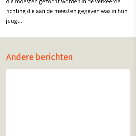
die moesten gezocht worden in de verkeerde
richting die aan de meesten gegeven was in hun
jeugd.
Andere berichten