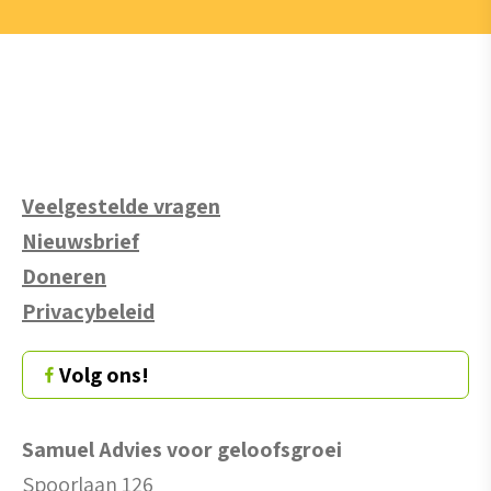
Veelgestelde vragen
Nieuwsbrief
Doneren
Privacybeleid
Volg ons!
Samuel Advies voor geloofsgroei
Spoorlaan 126