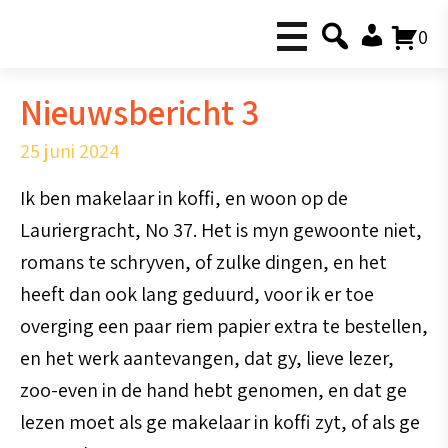
0
Nieuwsbericht 3
25 juni 2024
Ik ben makelaar in koffi, en woon op de
Lauriergracht, No 37. Het is myn gewoonte niet,
romans te schryven, of zulke dingen, en het
heeft dan ook lang geduurd, voor ik er toe
overging een paar riem papier extra te bestellen,
en het werk aantevangen, dat gy, lieve lezer,
zoo-even in de hand hebt genomen, en dat ge
lezen moet als ge makelaar in koffi zyt, of als ge