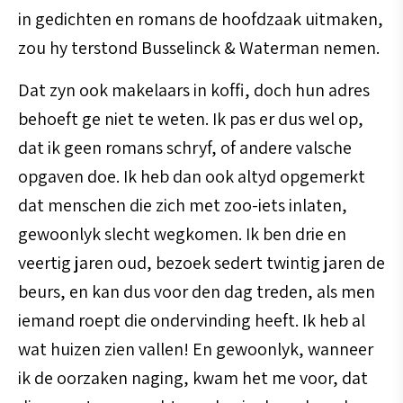
in gedichten en romans de hoofdzaak uitmaken,
zou hy terstond Busselinck & Waterman nemen.
Dat zyn ook makelaars in koffi, doch hun adres
behoeft ge niet te weten. Ik pas er dus wel op,
dat ik geen romans schryf, of andere valsche
opgaven doe. Ik heb dan ook altyd opgemerkt
dat menschen die zich met zoo-iets inlaten,
gewoonlyk slecht wegkomen. Ik ben drie en
veertig jaren oud, bezoek sedert twintig jaren de
beurs, en kan dus voor den dag treden, als men
iemand roept die ondervinding heeft. Ik heb al
wat huizen zien vallen! En gewoonlyk, wanneer
ik de oorzaken naging, kwam het me voor, dat