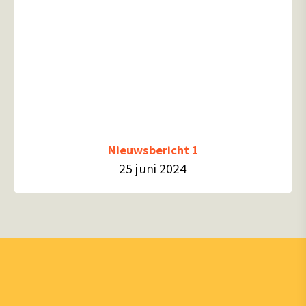
Nieuwsbericht 1
25 juni 2024