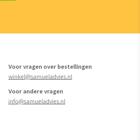
Voor vragen over bestellingen
winkel@samueladvies.nl
Voor andere vragen
info@samueladvies.nl