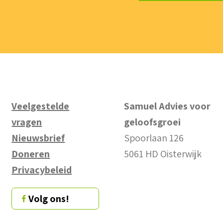
Veelgestelde
Samuel Advies voor
vragen
geloofsgroei
Nieuwsbrief
Spoorlaan 126
Doneren
5061 HD Oisterwijk
Privacybeleid
Volg ons!