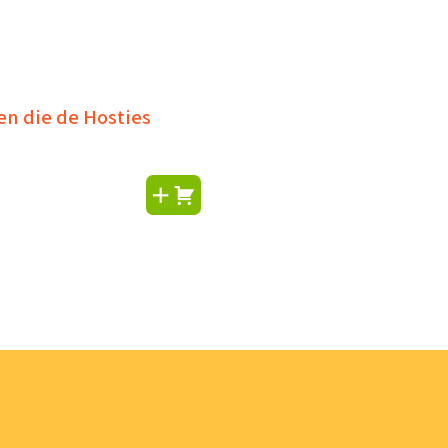
en die de Hosties