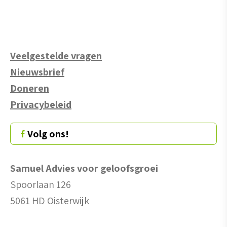
Veelgestelde vragen
Nieuwsbrief
Doneren
Privacybeleid
Volg ons!
Samuel Advies voor geloofsgroei
Spoorlaan 126
5061 HD Oisterwijk