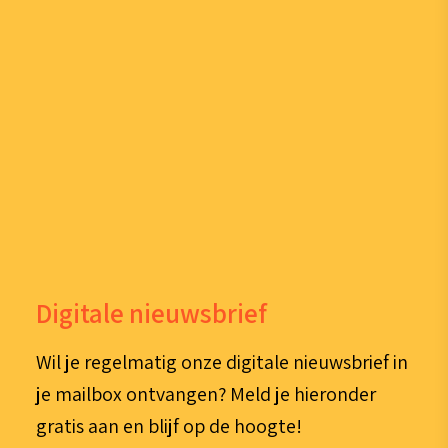
Digitale nieuwsbrief
Wil je regelmatig onze digitale nieuwsbrief in
je mailbox ontvangen? Meld je hieronder
gratis aan en blijf op de hoogte!