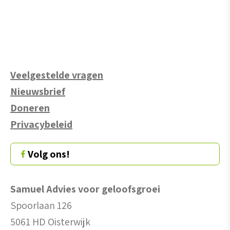
Veelgestelde vragen
Nieuwsbrief
Doneren
Privacybeleid
Volg ons!
Samuel Advies voor geloofsgroei
Spoorlaan 126
5061 HD Oisterwijk