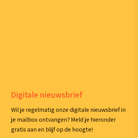
Digitale nieuwsbrief
Wil je regelmatig onze digitale nieuwsbrief in
je mailbox ontvangen? Meld je hieronder
gratis aan en blijf op de hoogte!