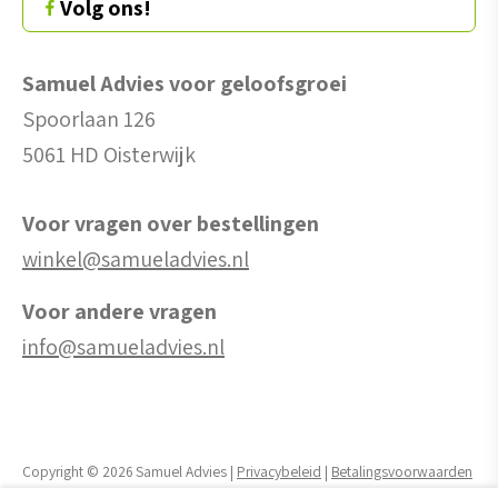
Volg ons!
Samuel Advies voor geloofsgroei
Spoorlaan 126
5061 HD Oisterwijk
Voor vragen over bestellingen
winkel@samueladvies.nl
Voor andere vragen
info@samueladvies.nl
Copyright © 2026 Samuel Advies |
Privacybeleid
|
Betalingsvoorwaarden