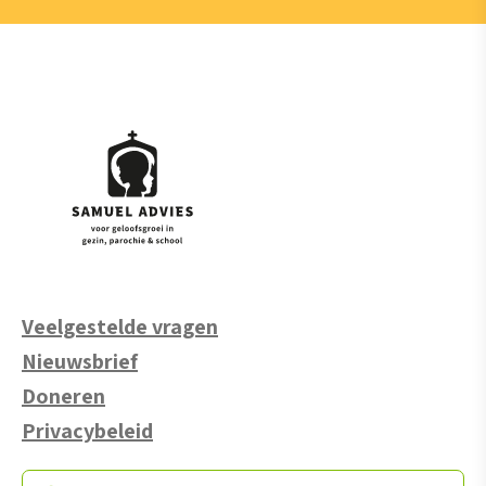
Veelgestelde vragen
Nieuwsbrief
Doneren
Privacybeleid