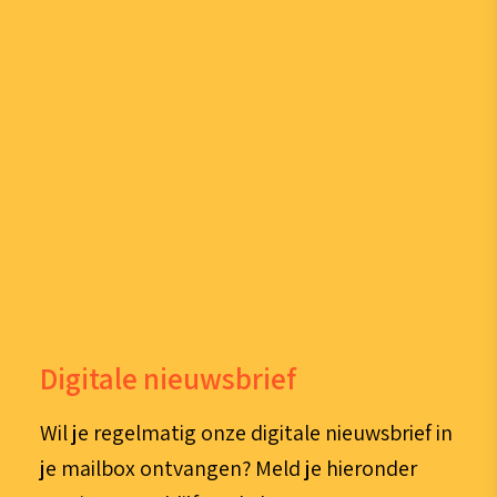
Digitale nieuwsbrief
Wil je regelmatig onze digitale nieuwsbrief in
je mailbox ontvangen? Meld je hieronder