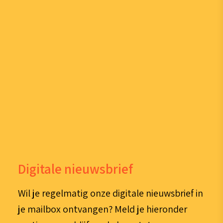
Digitale nieuwsbrief
Wil je regelmatig onze digitale nieuwsbrief in
je mailbox ontvangen? Meld je hieronder