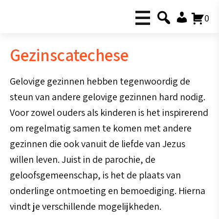
0
Gezinscatechese
Gelovige gezinnen hebben tegenwoordig de
steun van andere gelovige gezinnen hard nodig.
Voor zowel ouders als kinderen is het inspirerend
om regelmatig samen te komen met andere
gezinnen die ook vanuit de liefde van Jezus
willen leven. Juist in de parochie, de
geloofsgemeenschap, is het de plaats van
onderlinge ontmoeting en bemoediging. Hierna
vindt je verschillende mogelijkheden.