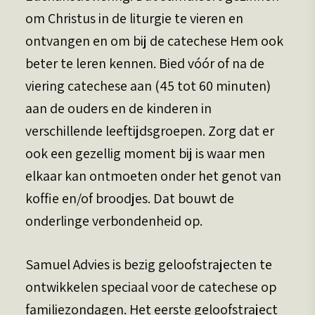
om Christus in de liturgie te vieren en
ontvangen en om bij de catechese Hem ook
beter te leren kennen. Bied vóór of na de
viering catechese aan (45 tot 60 minuten)
aan de ouders en de kinderen in
verschillende leeftijdsgroepen. Zorg dat er
ook een gezellig moment bij is waar men
elkaar kan ontmoeten onder het genot van
koffie en/of broodjes. Dat bouwt de
onderlinge verbondenheid op.
Samuel Advies is bezig geloofstrajecten te
ontwikkelen speciaal voor de catechese op
familiezondagen. Het eerste geloofstraject