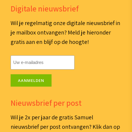
Digitale nieuwsbrief
Wil je regelmatig onze digitale nieuwsbrief in
je mailbox ontvangen? Meld je hieronder
gratis aan en blijf op de hoogte!
E-
mailadres
(Vereist)
AANMELDEN
Nieuwsbrief per post
Wil je 2x per jaar de gratis Samuel
nieuwsbrief per post ontvangen? Klik dan op