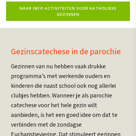
NAAR INFO ACTIVITEITEN VOOR KATHOLIEKE
GEZINNEN
Gezinscatechese in de parochie
Gezinnen van nu hebben vaak drukke
programma’s met werkende ouders en
kinderen die naast school ook nog allerlei
clubjes hebben. Wanneer je als parochie
catechese voor het hele gezin wilt
aanbieden, is het een goed idee om dat te
verbinden met de zondagse
Eucharistieviering. Dat stimuleert gezinnen