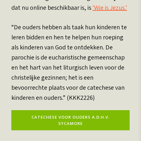
dat nu online beschikbaar is, is
‘Wie is Jezus.’
“De ouders hebben als taak hun kinderen te
leren bidden en hen te helpen hun roeping
als kinderen van God te ontdekken. De
parochie is de eucharistische gemeenschap
en het hart van het liturgisch leven voor de
christelijke gezinnen; het is een
bevoorrechte plaats voor de catechese van
kinderen en ouders.” (KKK2226)
CATECHESE VOOR OUDERS A.D.H.V.
SYCAMORE