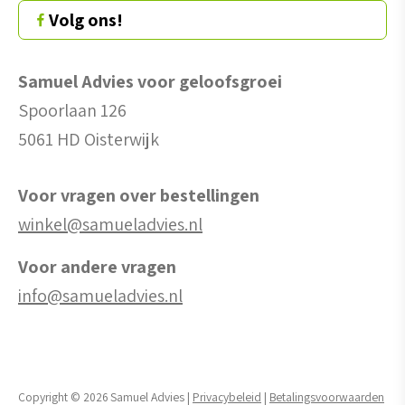
Volg ons!
Samuel Advies voor geloofsgroei
Spoorlaan 126
5061 HD Oisterwijk
Voor vragen over bestellingen
winkel@samueladvies.nl
Voor andere vragen
info@samueladvies.nl
Copyright © 2026 Samuel Advies |
Privacybeleid
|
Betalingsvoorwaarden