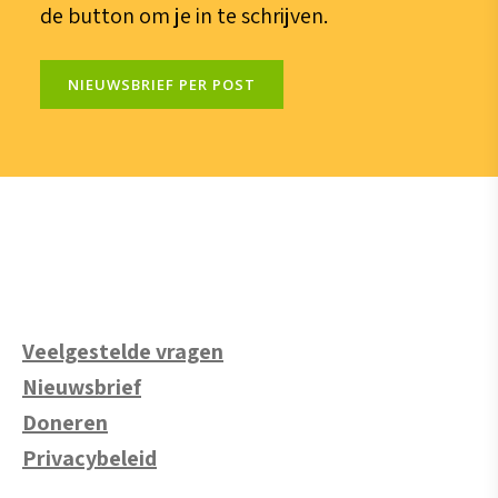
de button om je in te schrijven.
NIEUWSBRIEF PER POST
Veelgestelde vragen
Nieuwsbrief
Doneren
Privacybeleid