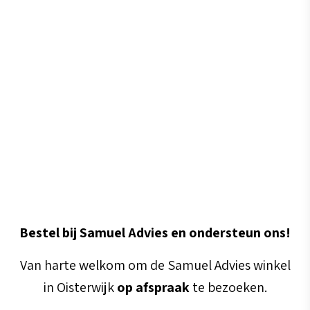
Advies & info
Bestel bij Samuel Advies en ondersteun ons!
Van harte welkom om de Samuel Advies winkel
in Oisterwijk
op afspraak
te bezoeken.