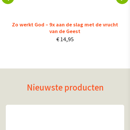
Zo werkt God – 9x aan de slag met de vrucht
van de Geest
€
14,95
Nieuwste producten