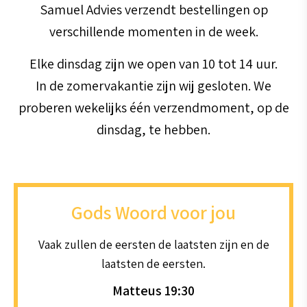
Samuel Advies verzendt bestellingen op
verschillende momenten in de week.
Elke dinsdag zijn we open van 10 tot 14 uur.
In de zomervakantie zijn wij gesloten. We
proberen wekelijks één verzendmoment, op de
dinsdag, te hebben.
Gods Woord voor jou
Vaak zullen de eersten de laatsten zijn en de
laatsten de eersten.
Matteus 19:30